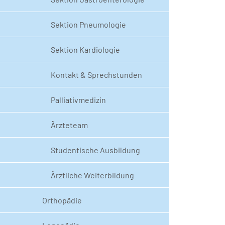
Sektion Pneumologie
Sektion Kardiologie
Kontakt & Sprechstunden
Palliativmedizin
Ärzteteam
Studentische Ausbildung
Ärztliche Weiterbildung
Orthopädie