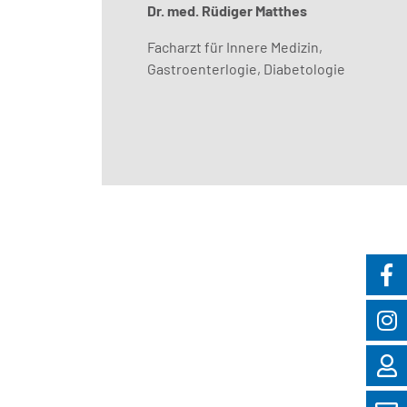
Dr. med. Rüdiger Matthes
Facharzt für Innere Medizin,
Gastroenterlogie, Diabetologie