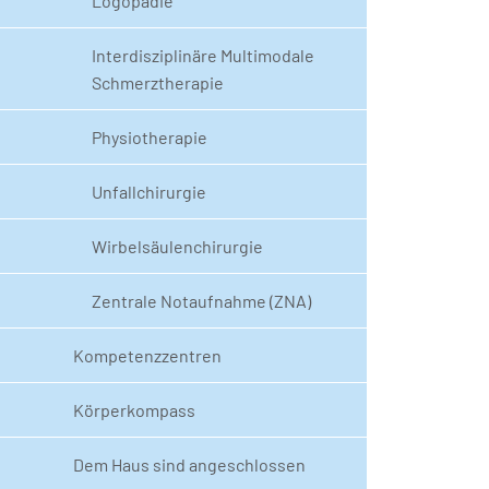
Logopädie
Interdisziplinäre Multimodale
Schmerztherapie
Physiotherapie
Unfallchirurgie
Wirbelsäulenchirurgie
Zentrale Notaufnahme (ZNA)
Kompetenzzentren
Körperkompass
Dem Haus sind angeschlossen