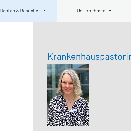
tienten & Besucher
Unternehmen
Krankenhauspastori