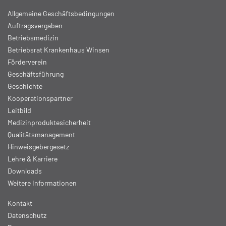
Allgemeine Geschäftsbedingungen
Auftragsvergaben
Betriebsmedizin
Betriebsrat Krankenhaus Winsen
Förderverein
Geschäftsführung
Geschichte
Kooperationspartner
Leitbild
Medizinproduktesicherheit
Qualitätsmanagement
Hinweisgebergesetz
Lehre & Karriere
Downloads
Weitere Informationen
Kontakt
Datenschutz