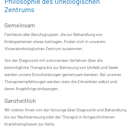
Philosophie des Onkologischen
Zentrums
Gemeinsam
Fachleute aller Berufsgruppen, die zur Behandlung von
Krebspatienten etwas beitragen, finden sich in unserem
Viszeralonkologischen Zentrum zusammen.
Von der Diagnostik mit schonenden Verfahren über die
bestmögliche Therapie bis zur Betreuung von Umfeld und Seele
werden unsere Entscheidungen gemeinsam beraten. Bei unseren
Therapieempfehlungen werden stets die Erkrankten selbst und
deren Angehörige einbezogen.
Ganzheitlich
Wir stehen Ihnen von der Vorsorge über Diagnostik und Behandlung
bis zur Nachbetreuung oder der Therapie in fortgeschrittenen
Krankheitsphasen zur Seite.