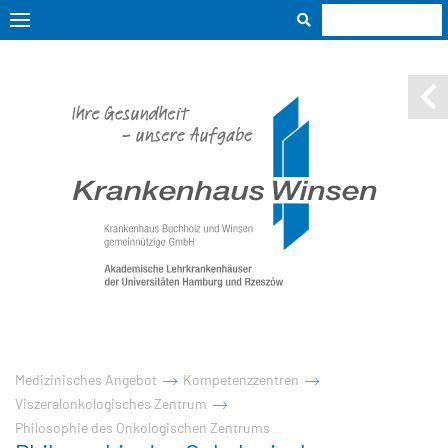
Medizinisches Angebot
Kompetenzzentren
Viszeralonkologisches Zentrum
Philosophie des Onkologischen Zentrums