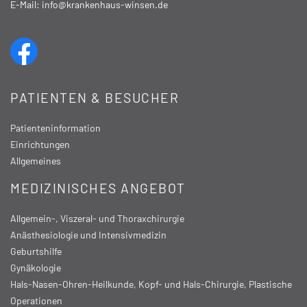
E-Mail:
info@krankenhaus-winsen.de
PATIENTEN & BESUCHER
Patienteninformation
Einrichtungen
Allgemeines
MEDIZINISCHES ANGEBOT
Allgemein-, Viszeral- und Thoraxchirurgie
Anästhesiologie und Intensivmedizin
Geburtshilfe
Gynäkologie
Hals-Nasen-Ohren-Heilkunde, Kopf- und Hals-Chirurgie, Plastische
Operationen