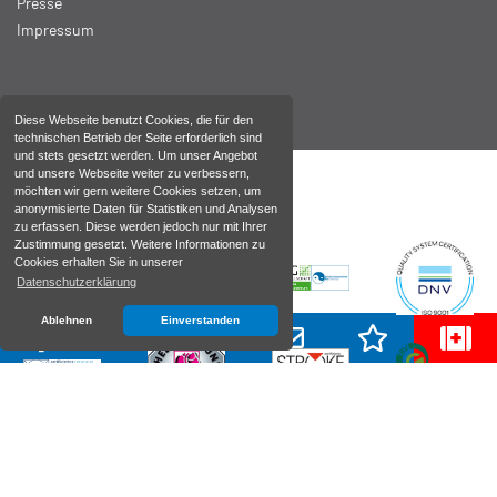
Presse
Impressum
Diese Webseite benutzt Cookies, die für den
technischen Betrieb der Seite erforderlich sind
und stets gesetzt werden. Um unser Angebot
und unsere Webseite weiter zu verbessern,
möchten wir gern weitere Cookies setzen, um
anonymisierte Daten für Statistiken und Analysen
zu erfassen. Diese werden jedoch nur mit Ihrer
Zustimmung gesetzt. Weitere Informationen zu
Cookies erhalten Sie in unserer
Datenschutzerklärung
Ablehnen
Einverstanden