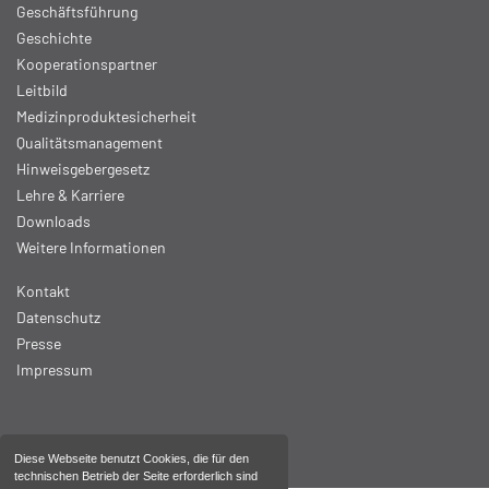
Geschäftsführung
Geschichte
Kooperationspartner
Leitbild
Medizinproduktesicherheit
Qualitätsmanagement
Hinweisgebergesetz
Lehre & Karriere
Downloads
Weitere Informationen
Kontakt
Datenschutz
Presse
Impressum
Diese Webseite benutzt Cookies, die für den
technischen Betrieb der Seite erforderlich sind