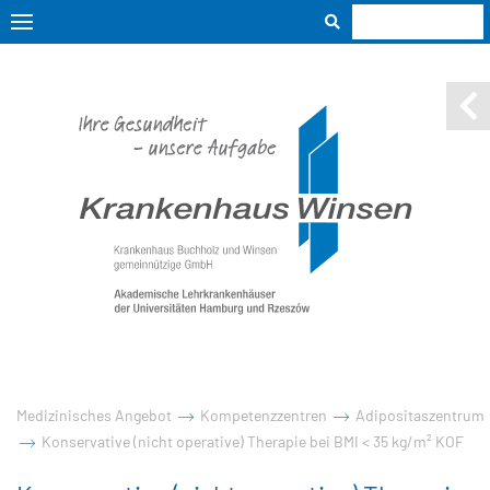
Medizinisches Angebot
Kompetenzzentren
Adipositaszentrum
Konservative (nicht operative) Therapie bei BMI < 35 kg/m² KOF