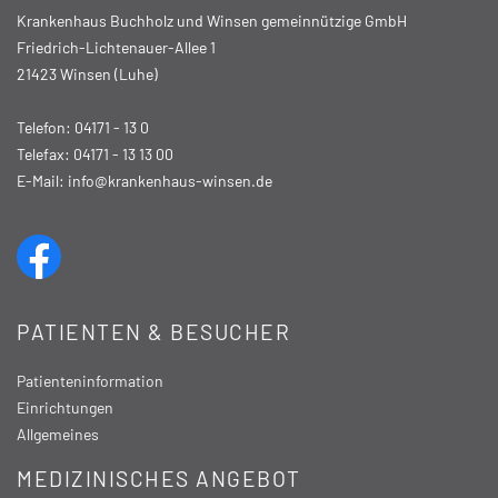
Krankenhaus Buchholz und Winsen gemeinnützige GmbH
Friedrich-Lichtenauer-Allee 1
21423 Winsen (Luhe)
Telefon:
04171 - 13 0
Telefax: 04171 - 13 13 00
E-Mail:
info@krankenhaus-winsen.de
PATIENTEN & BESUCHER
Patienteninformation
Einrichtungen
Allgemeines
MEDIZINISCHES ANGEBOT