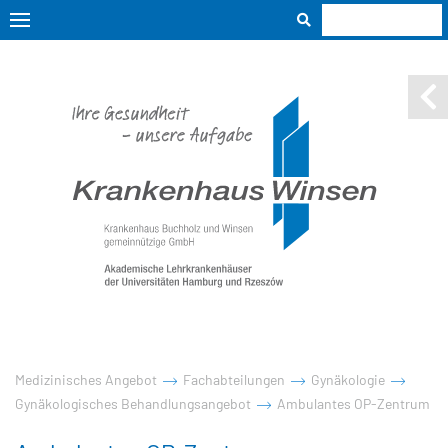
Medizinisches Angebot
Fachabteilungen
Gynäkologie
Gynäkologisches Behandlungsangebot
Ambulantes OP-Zentrum