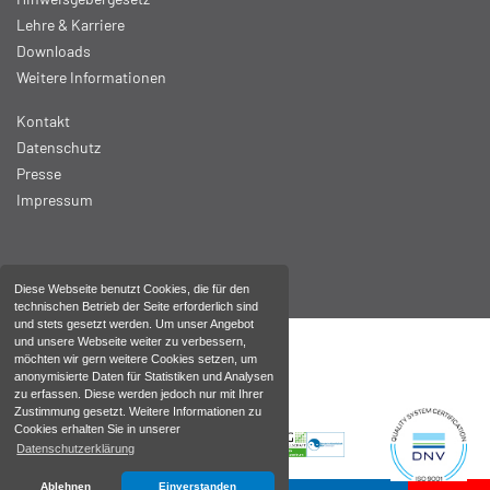
Lehre & Karriere
Downloads
Weitere Informationen
Kontakt
Datenschutz
Presse
Impressum
Diese Webseite benutzt Cookies, die für den
technischen Betrieb der Seite erforderlich sind
und stets gesetzt werden. Um unser Angebot
und unsere Webseite weiter zu verbessern,
möchten wir gern weitere Cookies setzen, um
anonymisierte Daten für Statistiken und Analysen
zu erfassen. Diese werden jedoch nur mit Ihrer
Zustimmung gesetzt. Weitere Informationen zu
Cookies erhalten Sie in unserer
Datenschutzerklärung
Ablehnen
Einverstanden