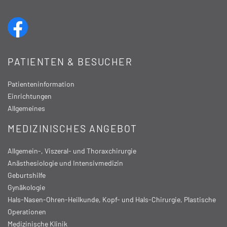
PATIENTEN & BESUCHER
Patienteninformation
Einrichtungen
Allgemeines
MEDIZINISCHES ANGEBOT
Allgemein-, Viszeral- und Thoraxchirurgie
Anästhesiologie und Intensivmedizin
Geburtshilfe
Gynäkologie
Hals-Nasen-Ohren-Heilkunde, Kopf- und Hals-Chirurgie, Plastische
Operationen
Medizinische Klinik