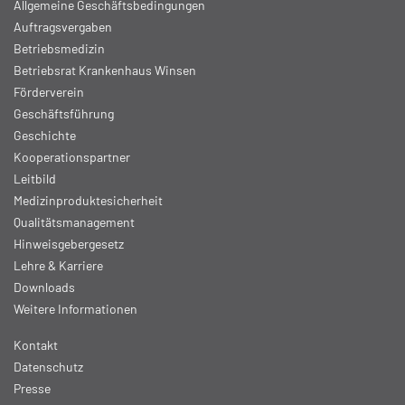
Allgemeine Geschäftsbedingungen
Auftragsvergaben
Betriebsmedizin
Betriebsrat Krankenhaus Winsen
Förderverein
Geschäftsführung
Geschichte
Kooperationspartner
Leitbild
Medizinproduktesicherheit
Qualitätsmanagement
Hinweisgebergesetz
Lehre & Karriere
Downloads
Weitere Informationen
Kontakt
Datenschutz
Presse