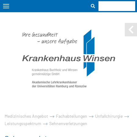
Medizinisches Angebot
Fachabteilungen
Unfallchirurgie
Leistungsspektrum
Sehnenverletzungen