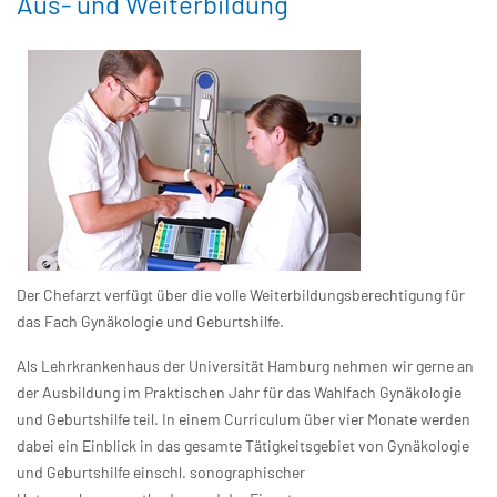
Aus- und Weiterbildung
Der Chefarzt verfügt über die volle Weiterbildungsberechtigung für
das Fach Gynäkologie und Geburtshilfe.
Als Lehrkrankenhaus der Universität Hamburg nehmen wir gerne an
der Ausbildung im Praktischen Jahr für das Wahlfach Gynäkologie
und Geburtshilfe teil. In einem Curriculum über vier Monate werden
dabei ein Einblick in das gesamte Tätigkeitsgebiet von Gynäkologie
und Geburtshilfe einschl. sonographischer