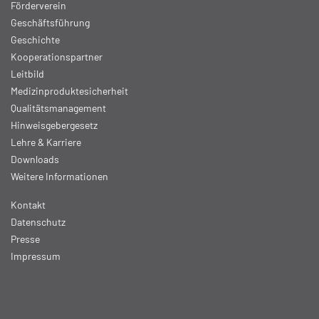
Förderverein
Geschäftsführung
Geschichte
Kooperationspartner
Leitbild
Medizinproduktesicherheit
Qualitätsmanagement
Hinweisgebergesetz
Lehre & Karriere
Downloads
Weitere Informationen
Kontakt
Datenschutz
Presse
Impressum