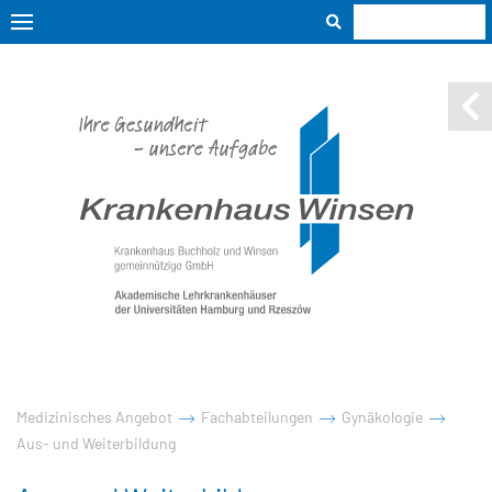
Medizinisches Angebot
Fachabteilungen
Gynäkologie
Aus- und Weiterbildung