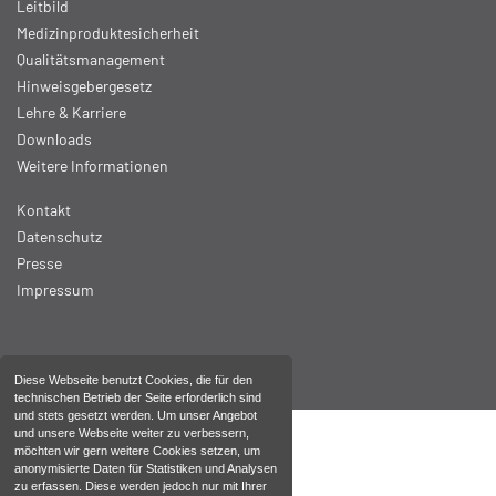
Leitbild
Medizinproduktesicherheit
Qualitätsmanagement
Hinweisgebergesetz
Lehre & Karriere
Downloads
Weitere Informationen
Kontakt
Datenschutz
Presse
Impressum
Diese Webseite benutzt Cookies, die für den
technischen Betrieb der Seite erforderlich sind
und stets gesetzt werden. Um unser Angebot
und unsere Webseite weiter zu verbessern,
möchten wir gern weitere Cookies setzen, um
anonymisierte Daten für Statistiken und Analysen
zu erfassen. Diese werden jedoch nur mit Ihrer