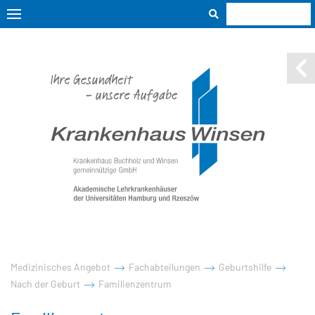
Medizinisches Angebot
Fachabteilungen
Geburtshilfe
Nach der Geburt
Familienzentrum