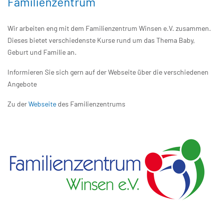
Familienzentrum
Wir arbeiten eng mit dem Familienzentrum Winsen e.V. zusammen.
Dieses bietet verschiedenste Kurse rund um das Thema Baby,
Geburt und Familie an.
Informieren Sie sich gern auf der Webseite über die verschiedenen
Angebote
Zu der
Webseite
des Familienzentrums