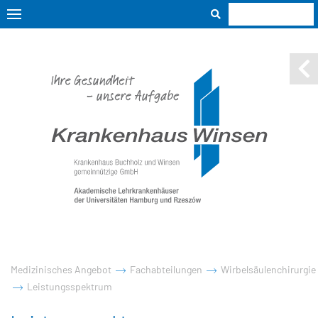
Medizinisches Angebot
Fachabteilungen
Wirbelsäulenchirurgie
Leistungsspektrum