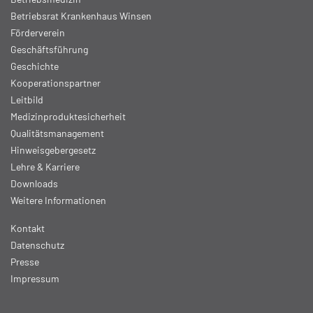
Betriebsrat Krankenhaus Winsen
Förderverein
Geschäftsführung
Geschichte
Kooperationspartner
Leitbild
Medizinproduktesicherheit
Qualitätsmanagement
Hinweisgebergesetz
Lehre & Karriere
Downloads
Weitere Informationen
Kontakt
Datenschutz
Presse
Impressum