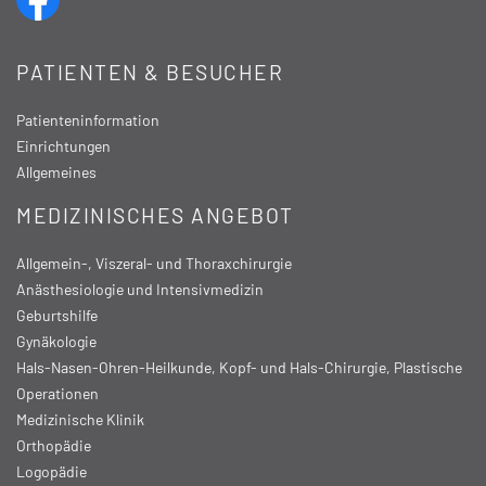
PATIENTEN & BESUCHER
Patienteninformation
Einrichtungen
Allgemeines
MEDIZINISCHES ANGEBOT
Allgemein-, Viszeral- und Thoraxchirurgie
Anästhesiologie und Intensivmedizin
Geburtshilfe
Gynäkologie
Hals-Nasen-Ohren-Heilkunde, Kopf- und Hals-Chirurgie, Plastische
Operationen
Medizinische Klinik
Orthopädie
Logopädie