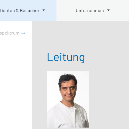
tienten & Besucher
Unternehmen
sspektrum
Leitung