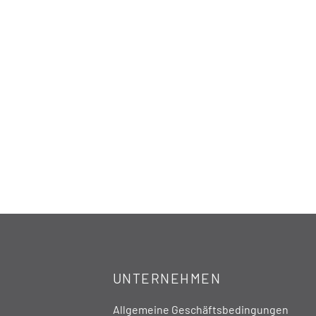
UNTERNEHMEN
Allgemeine Geschäftsbedingungen