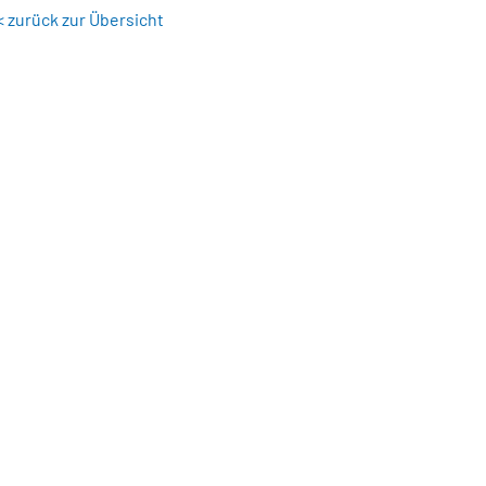
< zurück zur Übersicht