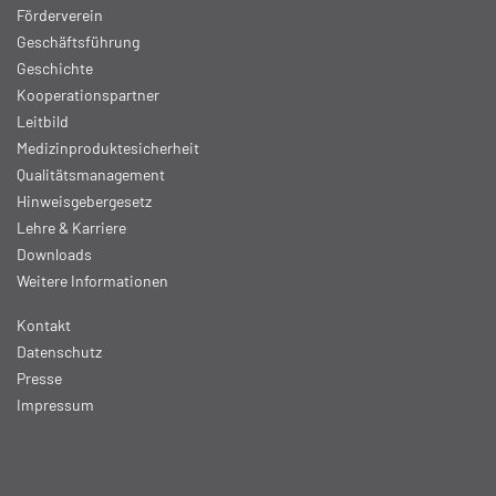
Förderverein
Geschäftsführung
Geschichte
Kooperationspartner
Leitbild
Medizinproduktesicherheit
Qualitätsmanagement
Hinweisgebergesetz
Lehre & Karriere
Downloads
Weitere Informationen
Kontakt
Datenschutz
Presse
Impressum