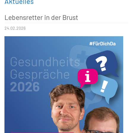
Aktuelles
Lebensretter in der Brust
24.02.2026