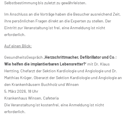
Selbstbestimmung bis zuletzt zu gewährleisten.
Im Anschluss an die Vorträge haben die Besucher ausreichend Zeit,
ihre persönlichen Fragen direkt an die Experten zu stellen. Der
Eintritt zur Veranstaltung ist frei, eine Anmeldung ist nicht
erforderlich.
Auf einen Blick:
GesundheitsGespräch „
Herzschrittmacher, Defibrillator und Co.:
Wie helfen die implantierbaren Lebensretter?
“ mit Dr. Klaus
Hertting, Chefarzt der Sektion Kardiologie und Angiologie und Dr.
Matthias Krüger, Oberarzt der Sektion Kardiologie und Angiologie an
den Krankenhäusern Buchholz und Winsen
5. März 2026, 18 Uhr
Krankenhaus Winsen, Cafeteria
Die Veranstaltung ist kostenfrei, eine Anmeldung ist nicht
erforderlich.