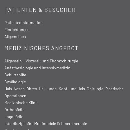
PATIENTEN & BESUCHER
Patienteninformation
Einrichtungen
Allgemeines
MEDIZINISCHES ANGEBOT
Allgemein-, Viszeral- und Thoraxchirurgie
Anästhesiologie und Intensivmedizin
Geburtshilfe
Gynäkologie
Hals-Nasen-Ohren-Heilkunde, Kopf- und Hals-Chirurgie, Plastische
Operationen
Medizinische Klinik
Orthopädie
Logopädie
Interdisziplinäre Multimodale Schmerztherapie