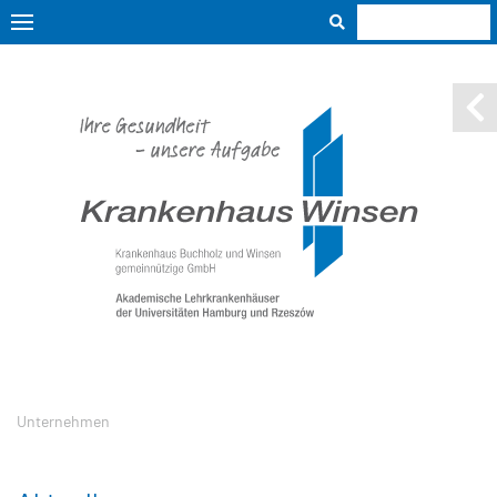
Unternehmen