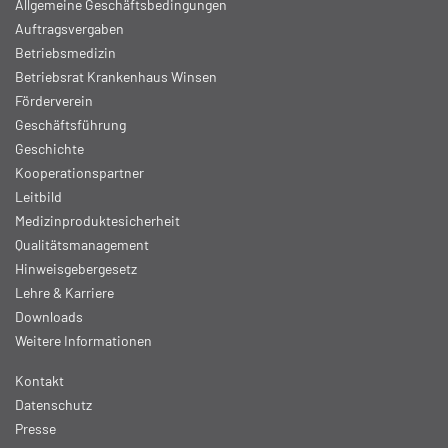
Allgemeine Geschäftsbedingungen
Auftragsvergaben
Betriebsmedizin
Betriebsrat Krankenhaus Winsen
Förderverein
Geschäftsführung
Geschichte
Kooperationspartner
Leitbild
Medizinproduktesicherheit
Qualitätsmanagement
Hinweisgebergesetz
Lehre & Karriere
Downloads
Weitere Informationen
Kontakt
Datenschutz
Presse