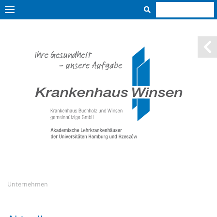
Unternehmen