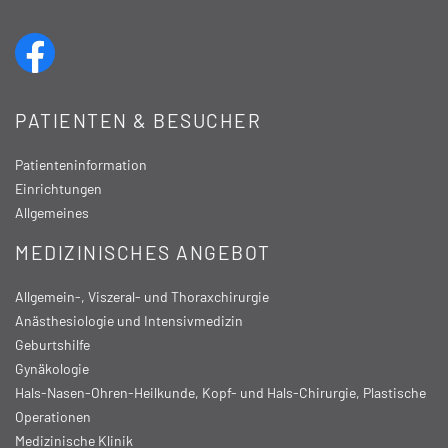
PATIENTEN & BESUCHER
Patienteninformation
Einrichtungen
Allgemeines
MEDIZINISCHES ANGEBOT
Allgemein-, Viszeral- und Thoraxchirurgie
Anästhesiologie und Intensivmedizin
Geburtshilfe
Gynäkologie
Hals-Nasen-Ohren-Heilkunde, Kopf- und Hals-Chirurgie, Plastische
Operationen
Medizinische Klinik