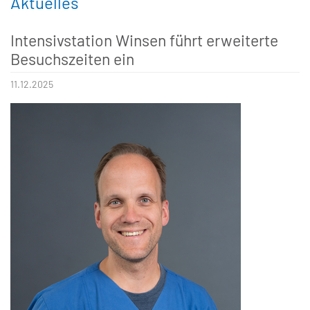
Aktuelles
Intensivstation Winsen führt erweiterte
Besuchszeiten ein
11.12.2025